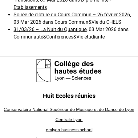
Etablissements
Soirée de clôture du Cours Commun – 26 février 2026
,
03 Mar 2026 dans
Cours Commun
&
Vie du CHELS
31/03/26 – La Nuit du Quantique
, 03 Mar 2026 dans
Communauté
&
Conférences
&
Vie étudiante
Huit Ecoles réunies
Conservatoire National Supérieur de Musique et de Danse de Lyon
Centrale Lyon
emlyon business school