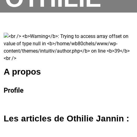
JANNIN
A propos
Profile
Les articles de Othilie Jannin :