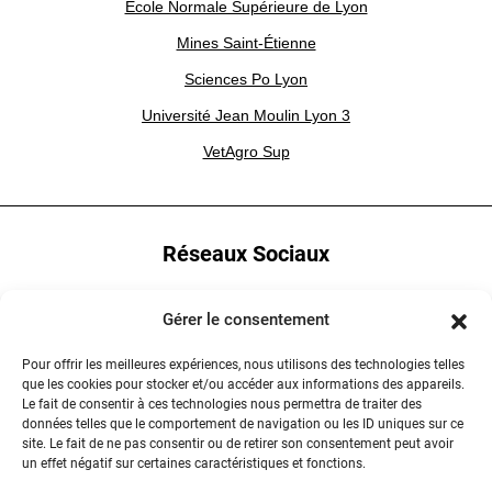
École Normale Supérieure de Lyon
Mines Saint-Étienne
Sciences Po Lyon
Université Jean Moulin Lyon 3
VetAgro Sup
Réseaux Sociaux
YouTube
Gérer le consentement
LinkedIn
Pour offrir les meilleures expériences, nous utilisons des technologies telles
que les cookies pour stocker et/ou accéder aux informations des appareils.
Instagram
Le fait de consentir à ces technologies nous permettra de traiter des
données telles que le comportement de navigation ou les ID uniques sur ce
site. Le fait de ne pas consentir ou de retirer son consentement peut avoir
un effet négatif sur certaines caractéristiques et fonctions.