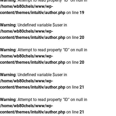
Warning
: Attempt to read property "ID" on null in
/home/wb80chels/www/wp-
content/themes/intuitiv/author.php
on line
19
Warning
: Undefined variable $user in
/home/wb80chels/www/wp-
content/themes/intuitiv/author.php
on line
20
Warning
: Attempt to read property "ID" on null in
/home/wb80chels/www/wp-
content/themes/intuitiv/author.php
on line
20
Warning
: Undefined variable $user in
/home/wb80chels/www/wp-
content/themes/intuitiv/author.php
on line
21
Warning
: Attempt to read property "ID" on null in
/home/wb80chels/www/wp-
content/themes/intuitiv/author.php
on line
21