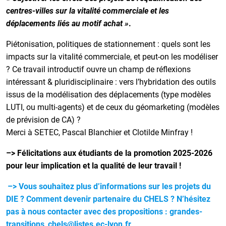
centres-villes sur la vitalité commerciale et les
déplacements liés au motif achat »
.
Piétonisation, politiques de stationnement : quels sont les
impacts sur la vitalité commerciale, et peut-on les modéliser
? Ce travail introductif ouvre un champ de réflexions
intéressant & pluridisciplinaire : vers l’hybridation des outils
issus de la modélisation des déplacements (type modèles
LUTI, ou multi-agents) et de ceux du géomarketing (modèles
de prévision de CA) ?
Merci à SETEC, Pascal Blanchier et Clotilde Minfray !
–> Félicitations aux étudiants de la promotion 2025-2026
pour leur implication et la qualité de leur travail !
–> Vous souhaitez plus d’informations sur les projets du
DIE ? Comment devenir partenaire du CHELS ? N’hésitez
pas à nous contacter avec des propositions : grandes-
transitions_chels@listes.ec-lyon.fr