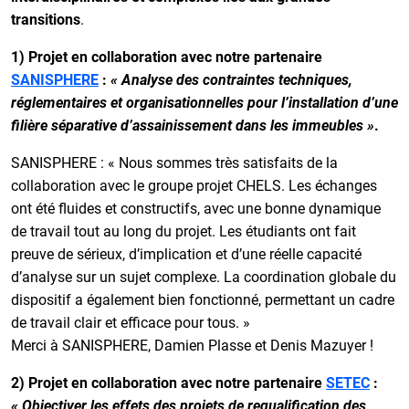
transitions
.
1) Projet en collaboration avec notre partenaire
SANISPHERE
:
« Analyse des contraintes techniques,
réglementaires et organisationnelles pour l’installation d’une
filière séparative d’assainissement dans les immeubles »
.
SANISPHERE : « Nous sommes très satisfaits de la
collaboration avec le groupe projet CHELS. Les échanges
ont été fluides et constructifs, avec une bonne dynamique
de travail tout au long du projet. Les étudiants ont fait
preuve de sérieux, d’implication et d’une réelle capacité
d’analyse sur un sujet complexe. La coordination globale du
dispositif a également bien fonctionné, permettant un cadre
de travail clair et efficace pour tous. »
Merci à SANISPHERE, Damien Plasse et Denis Mazuyer !
2) Projet en collaboration avec notre partenaire
SETEC
:
« Objectiver les effets des projets de requalification des