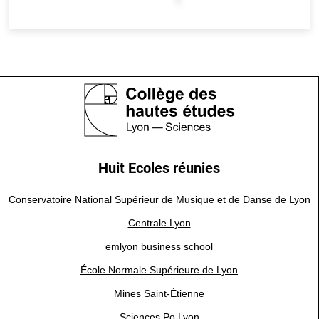
Huit Ecoles réunies
Conservatoire National Supérieur de Musique et de Danse de Lyon
Centrale Lyon
emlyon business school
École Normale Supérieure de Lyon
Mines Saint-Étienne
Sciences Po Lyon