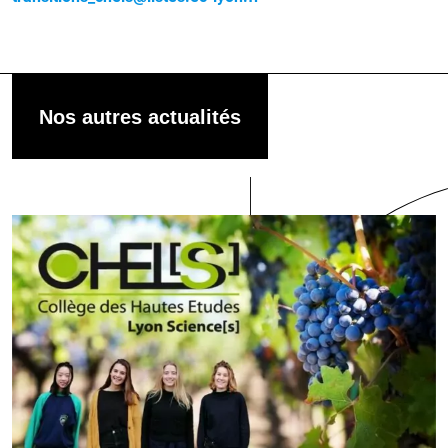
Nos autres actualités