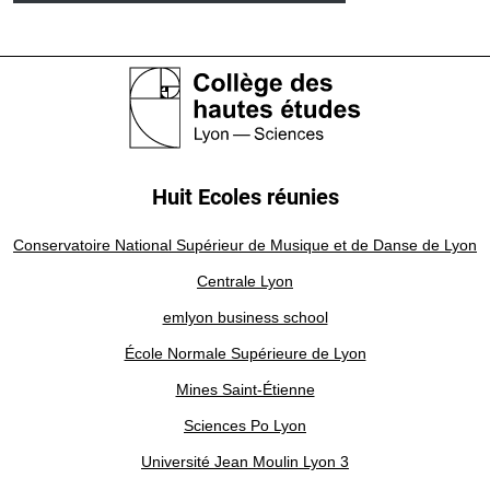
Huit Ecoles réunies
Conservatoire National Supérieur de Musique et de Danse de Lyon
Centrale Lyon
emlyon business school
École Normale Supérieure de Lyon
Mines Saint-Étienne
Sciences Po Lyon
Université Jean Moulin Lyon 3