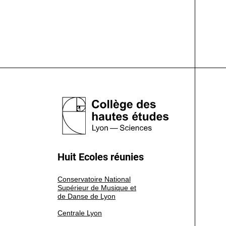
Huit Ecoles réunies
Conservatoire National
Supérieur de Musique et
de Danse de Lyon
Centrale Lyon