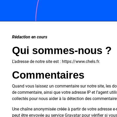
Rédaction en cours
Qui sommes-nous ?
L’adresse de notre site est : https://www.chels.fr.
Commentaires
Quand vous laissez un commentaire sur notre site, les do
de commentaire, ainsi que votre adresse IP et l’agent util
collectés pour nous aider à la détection des commentaire
Une chaîne anonymisée créée à partir de votre adresse e
peut être envoyée au service Gravatar pour vérifier si vous