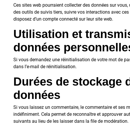
Ces sites web pourraient collecter des données sur vous, 
des outils de suivis tiers, suivre vos interactions avec 
disposez d’un compte connecté sur leur site web.
Utilisation et transm
données personnelle
Si vous demandez une réinitialisation de votre mot de pas
dans l’e-mail de réinitialisation.
Durées de stockage 
données
Si vous laissez un commentaire, le commentaire et ses 
indéfiniment. Cela permet de reconnaître et approuver 
suivants au lieu de les laisser dans la file de modération.