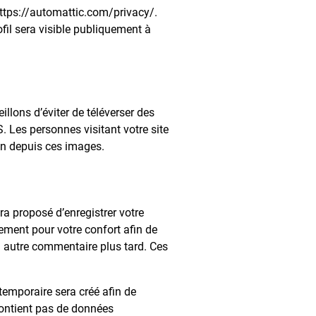
 https://automattic.com/privacy/.
fil sera visible publiquement à
illons d’éviter de téléverser des
Les personnes visitant votre site
on depuis ces images.
ra proposé d’enregistrer votre
ement pour votre confort afin de
n autre commentaire plus tard. Ces
temporaire sera créé afin de
 contient pas de données