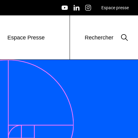
Espace presse
Espace Presse
Rechercher