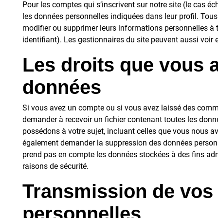
Pour les comptes qui s’inscrivent sur notre site (le cas 
les données personnelles indiquées dans leur profil. Tous
modifier ou supprimer leurs informations personnelles à 
identifiant). Les gestionnaires du site peuvent aussi voir 
Les droits que vous 
données
Si vous avez un compte ou si vous avez laissé des comme
demander à recevoir un fichier contenant toutes les don
possédons à votre sujet, incluant celles que vous nous a
également demander la suppression des données personn
prend pas en compte les données stockées à des fins admi
raisons de sécurité.
Transmission de vos
personnelles