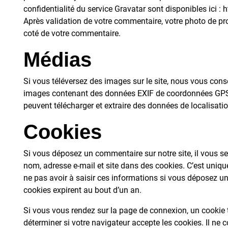
confidentialité du service Gravatar sont disponibles ici :
Après validation de votre commentaire, votre photo de pro
coté de votre commentaire.
Médias
Si vous téléversez des images sur le site, nous vous conse
images contenant des données EXIF de coordonnées GPS. 
peuvent télécharger et extraire des données de localisati
Cookies
Si vous déposez un commentaire sur notre site, il vous se
nom, adresse e-mail et site dans des cookies. C’est uniqu
ne pas avoir à saisir ces informations si vous déposez u
cookies expirent au bout d’un an.
Si vous vous rendez sur la page de connexion, un cookie 
déterminer si votre navigateur accepte les cookies. Il ne