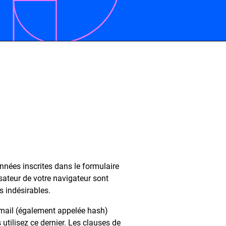
nnées inscrites dans le formulaire
isateur de votre navigateur sont
s indésirables.
-mail (également appelée hash)
 utilisez ce dernier. Les clauses de