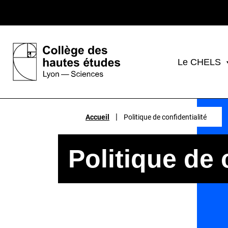
Le CHELS
|
Accueil
Politique de confidentialité
Politique de 