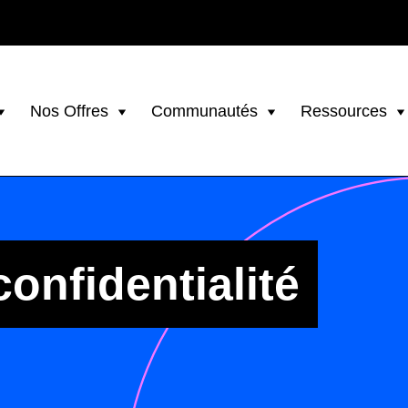
Nos Offres
Communautés
Ressources
confidentialité