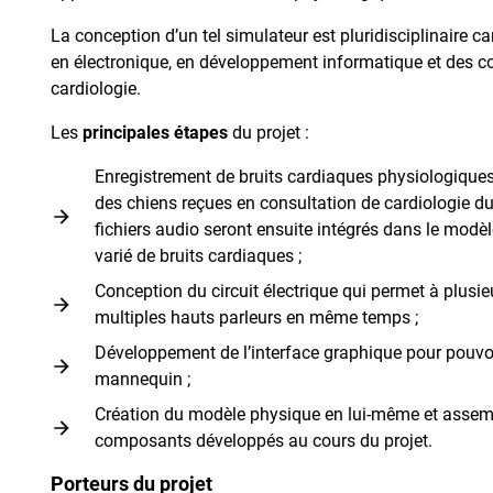
La conception d’un tel simulateur est pluridisciplinaire 
en électronique, en développement informatique et des 
cardiologie.
Les
principales étapes
du projet :
Enregistrement de bruits cardiaques physiologiques
des chiens reçues en consultation de cardiologie 
fichiers audio seront ensuite intégrés dans le modèle
varié de bruits cardiaques ;
Conception du circuit électrique qui permet à plusie
multiples hauts parleurs en même temps ;
Développement de l’interface graphique pour pouvoir
mannequin ;
Création du modèle physique en lui-même et assem
composants développés au cours du projet.
Porteurs du projet