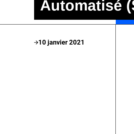
Automatisé 
10 janvier 2021