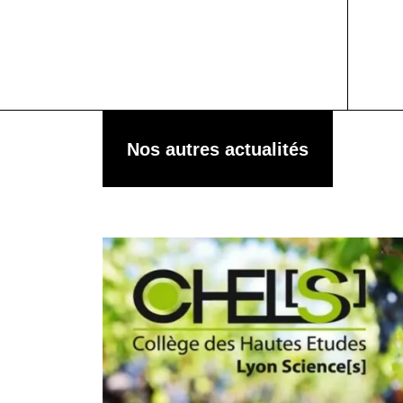
Nos autres actualités