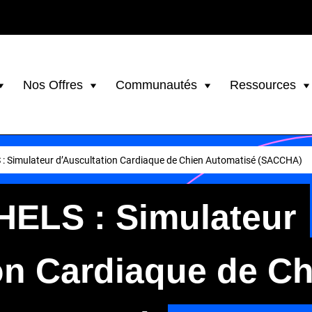
Nos Offres
Communautés
Ressources
: Simulateur d’Auscultation Cardiaque de Chien Automatisé (SACCHA)
HELS : Simulateur
on Cardiaque de Ch