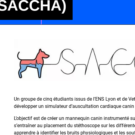
(SACCHA)
Un groupe de cinq étudiants issus de l’ENS Lyon et de Ve
développer un simulateur d’auscultation cardiaque canin
L’objectif est de créer un mannequin canin instrumenté su
s’entraîner au placement du stéthoscope sur les différent
apprendre à identifier les bruits physiologiques et les sou