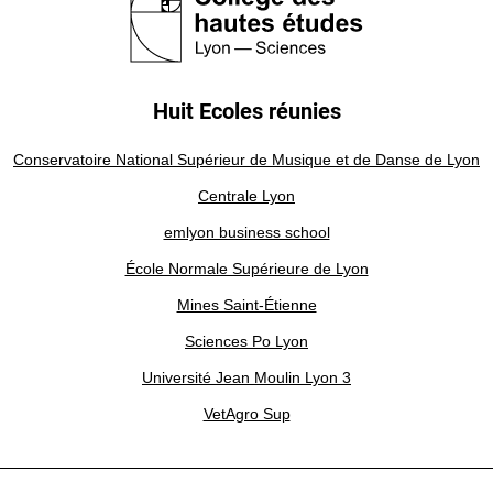
Huit Ecoles réunies
Conservatoire National Supérieur de Musique et de Danse de Lyon
Centrale Lyon
emlyon business school
École Normale Supérieure de Lyon
Mines Saint-Étienne
Sciences Po Lyon
Université Jean Moulin Lyon 3
VetAgro Sup