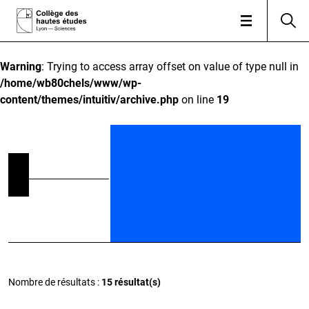
Warning
: Trying to access array offset on value of type null in
/home/wb80chels/www/wp-
content/themes/intuitiv/archive.php
on line
19
Nombre de résultats :
15 résultat(s)