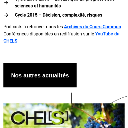
sciences et humanités
Cycle 2015 – Décision, complexité, risques
Podcasts à retrouver dans les
Archives du Cours Commun
Conférences disponibles en rediffusion sur le
YouTube du
CHELS
Nos autres actualités