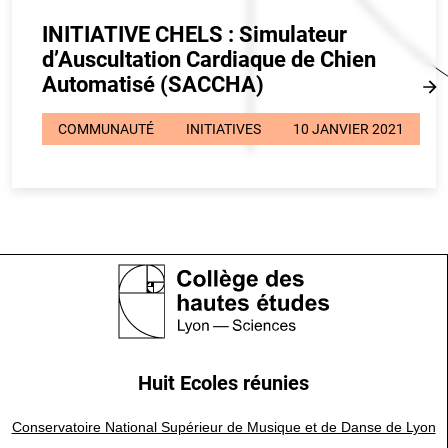
INITIATIVE CHELS : Simulateur
d’Auscultation Cardiaque de Chien
Automatisé (SACCHA)
COMMUNAUTÉ
INITIATIVES
10 JANVIER 2021
Huit Ecoles réunies
Conservatoire National Supérieur de Musique et de Danse de Lyon