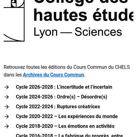
Retrouvez toutes les éditions du Cours Commun du CHELS
dans les
Archives du Cours Commun
.
Cycle 2026-2028 : L’incertitude et l’incertain
Cycle 2024-2026 : Ordre(s) – Désordre(s)
Cycle 2022-2024 : Ruptures créatrices
Cycle 2020-2022 – Les expériences du monde
Cycle 2018-2020 – Les émotions en activités
Cycle 2016-2018 – La fabrique du progrès, entre