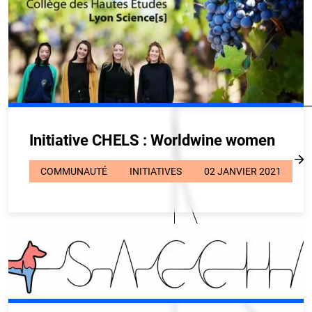
Initiative CHELS : Worldwine women
COMMUNAUTÉ
INITIATIVES
02 JANVIER 2021