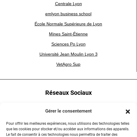
Centrale Lyon
emlyon business school
École Normale Supérieure de Lyon
Mines Saint-Étienne
Sciences Po Lyon
Université Jean Moulin Lyon 3
VetAgro Sup
Réseaux Sociaux
YouTube
Gérer le consentement
LinkedIn
Pour offrir les meilleures expériences, nous utilisons des technologies telles
que les cookies pour stocker et/ou accéder aux informations des appareils.
Instagram
Le fait de consentir à ces technologies nous permettra de traiter des