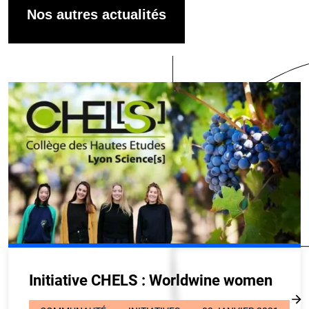
Nos autres actualités
Initiative CHELS : Worldwine women