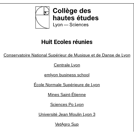
Huit Ecoles réunies
Conservatoire National Supérieur de Musique et de Danse de Lyon
Centrale Lyon
emlyon business school
École Normale Supérieure de Lyon
Mines Saint-Étienne
Sciences Po Lyon
Université Jean Moulin Lyon 3
VetAgro Sup