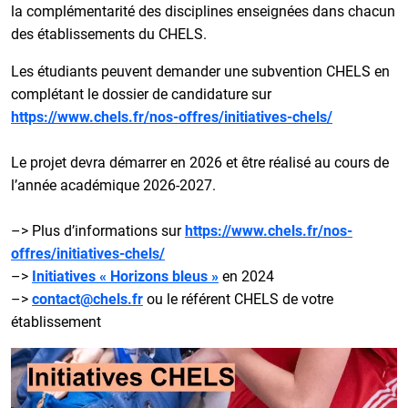
la complémentarité des disciplines enseignées dans chacun
des établissements du CHELS.
Les étudiants peuvent demander une subvention CHELS en
complétant le dossier de candidature sur
https://www.chels.fr/nos-offres/initiatives-chels/
Le projet devra démarrer en 2026 et être réalisé au cours de
l’année académique 2026-2027.
–> Plus d’informations sur
https://www.chels.fr/nos-
offres/initiatives-chels/
–>
Initiatives « Horizons bleus »
en 2024
–>
contact@chels.fr
ou le référent CHELS de votre
établissement