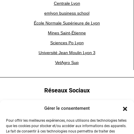
Centrale Lyon
emlyon business school
École Normale Supérieure de Lyon
Mines Saint-Étienne
Sciences Po Lyon
Université Jean Moulin Lyon 3
VetAgro Sup
Réseaux Sociaux
YouTube
Gérer le consentement
LinkedIn
Pour offrir les meilleures expériences, nous utilisons des technologies telles
que les cookies pour stocker et/ou accéder aux informations des appareils.
Instagram
Le fait de consentir à ces technologies nous permettra de traiter des