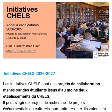
Initiatives CHELS 2026-2027
Les Initiatives CHELS sont des
projets de collaboration
menés par
des étudiants issus d’au moins deux
établissements du CHELS
.
Il peut s’agir de projets de recherche, de projets
événementiels ou culturels, humanitaires, etc. Ils valorisent