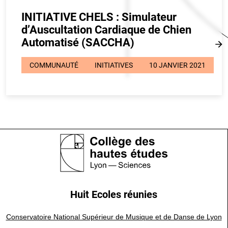
INITIATIVE CHELS : Simulateur
d’Auscultation Cardiaque de Chien
Automatisé (SACCHA)
COMMUNAUTÉ
INITIATIVES
10 JANVIER 2021
Huit Ecoles réunies
Conservatoire National Supérieur de Musique et de Danse de Lyon