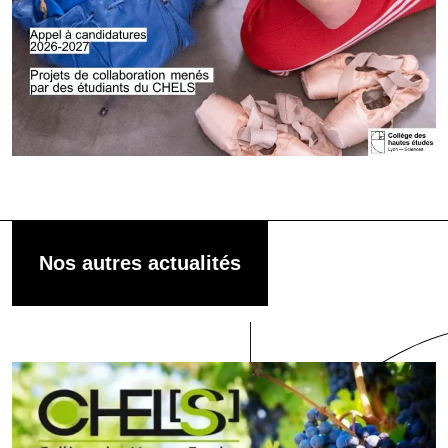
Nos autres actualités