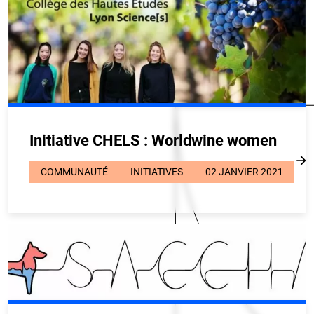
Initiative CHELS : Worldwine women
COMMUNAUTÉ
INITIATIVES
02 JANVIER 2021