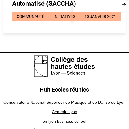
Automatisé (SACCHA)
COMMUNAUTÉ
INITIATIVES
10 JANVIER 2021
Huit Ecoles réunies
Conservatoire National Supérieur de Musique et de Danse de Lyon
Centrale Lyon
emlyon business school