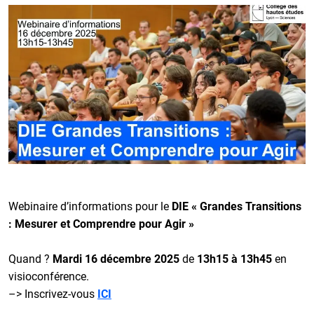
Webinaire d’informations pour le
DIE « Grandes Transitions
: Mesurer et Comprendre pour Agir »
Quand ?
Mardi 16 décembre 2025
de
13h15 à 13h45
en
visioconférence.
–> Inscrivez-vous
ICI