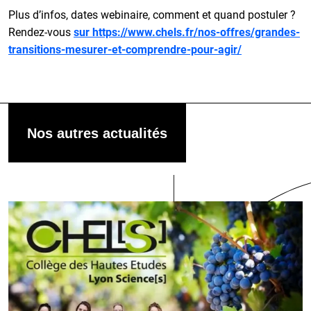
Plus d’infos, dates webinaire, comment et quand postuler ?
Rendez-vous
sur https://www.chels.fr/nos-offres/grandes-
transitions-mesurer-et-comprendre-pour-agir/
Nos autres actualités