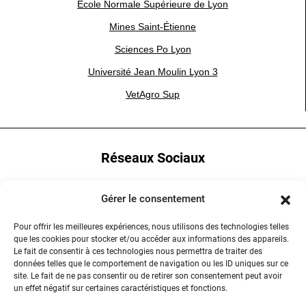
École Normale Supérieure de Lyon
Mines Saint-Étienne
Sciences Po Lyon
Université Jean Moulin Lyon 3
VetAgro Sup
Réseaux Sociaux
YouTube
Gérer le consentement
LinkedIn
Pour offrir les meilleures expériences, nous utilisons des technologies telles
que les cookies pour stocker et/ou accéder aux informations des appareils.
Instagram
Le fait de consentir à ces technologies nous permettra de traiter des
données telles que le comportement de navigation ou les ID uniques sur ce
site. Le fait de ne pas consentir ou de retirer son consentement peut avoir
un effet négatif sur certaines caractéristiques et fonctions.