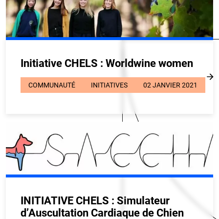
Initiative CHELS : Worldwine women
COMMUNAUTÉ
INITIATIVES
02 JANVIER 2021
INITIATIVE CHELS : Simulateur
d’Auscultation Cardiaque de Chien