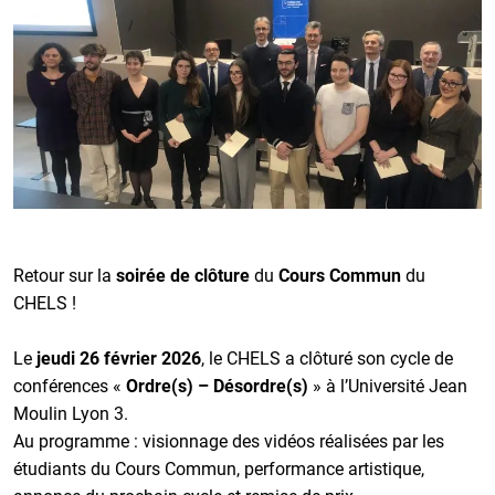
Retour sur la
soirée de clôture
du
Cours Commun
du
CHELS !
Le
jeudi 26 février 2026
, le CHELS a clôturé son cycle de
conférences «
Ordre(s) – Désordre(s)
» à l’Université Jean
Moulin Lyon 3.
Au programme : visionnage des vidéos réalisées par les
étudiants du Cours Commun, performance artistique,