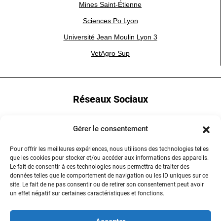
Mines Saint-Étienne
Sciences Po Lyon
Université Jean Moulin Lyon 3
VetAgro Sup
Réseaux Sociaux
YouTube
Gérer le consentement
LinkedIn
Pour offrir les meilleures expériences, nous utilisons des technologies telles
que les cookies pour stocker et/ou accéder aux informations des appareils.
Instagram
Le fait de consentir à ces technologies nous permettra de traiter des
données telles que le comportement de navigation ou les ID uniques sur ce
site. Le fait de ne pas consentir ou de retirer son consentement peut avoir
un effet négatif sur certaines caractéristiques et fonctions.
Contactez-nous