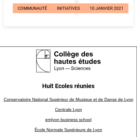
COMMUNAUTÉ
INITIATIVES
10 JANVIER 2021
Huit Ecoles réunies
Conservatoire National Supérieur de Musique et de Danse de Lyon
Centrale Lyon
emlyon business school
École Normale Supérieure de Lyon