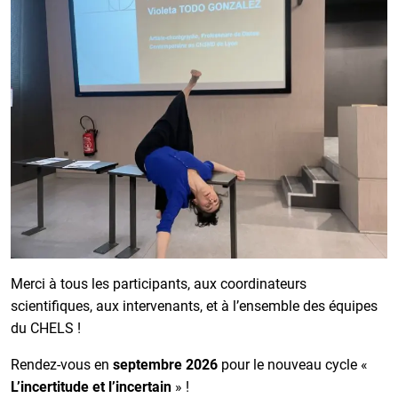
Merci à tous les participants, aux coordinateurs
scientifiques, aux intervenants, et à l’ensemble des équipes
du CHELS !
Rendez-vous en
septembre 2026
pour le nouveau cycle «
L’incertitude et l’incertain
» !