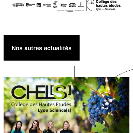
Nos autres actualités