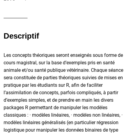
Descriptif
Les concepts théoriques seront enseignés sous forme de
cours magistral, sur la base d’exemples pris en santé
animale et/ou santé publique vétérinaire. Chaque séance
sera constituée de parties théoriques suivies de mises en
pratique par les étudiants sur R, afin de faciliter
l’assimilation de concepts, parfois compliqués, à partir
d’exemples simples, et de prendre en main les divers
packages R permettant de manipuler les modèles
classiques : · modèles linéaires, · modèles non linéaires, ·
modèles linéaires généralisés (en particulier régression
logistique pour manipuler les données binaires de type