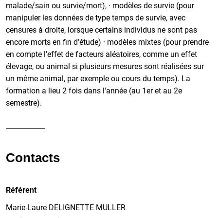
malade/sain ou survie/mort), · modèles de survie (pour
manipuler les données de type temps de survie, avec
censures à droite, lorsque certains individus ne sont pas
encore morts en fin d’étude) · modèles mixtes (pour prendre
en compte l’effet de facteurs aléatoires, comme un effet
élevage, ou animal si plusieurs mesures sont réalisées sur
un même animal, par exemple ou cours du temps). La
formation a lieu 2 fois dans l'année (au 1er et au 2e
semestre).
Contacts
Référent
Marie-Laure DELIGNETTE MULLER