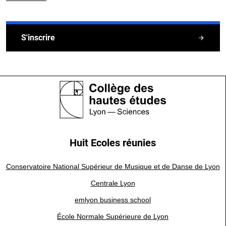
S'inscrire
Huit Ecoles réunies
Conservatoire National Supérieur de Musique et de Danse de Lyon
Centrale Lyon
emlyon business school
École Normale Supérieure de Lyon