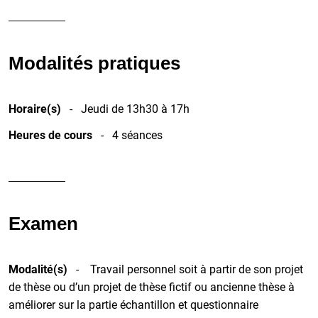
Modalités pratiques
Horaire(s)
- Jeudi de 13h30 à 17h
Heures de cours
- 4 séances
Examen
Modalité(s)
- Travail personnel soit à partir de son projet
de thèse ou d’un projet de thèse fictif ou ancienne thèse à
améliorer sur la partie échantillon et questionnaire