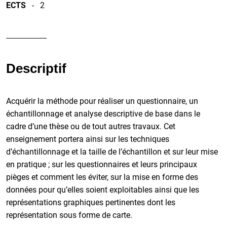
ECTS
- 2
Descriptif
Acquérir la méthode pour réaliser un questionnaire, un
échantillonnage et analyse descriptive de base dans le
cadre d’une thèse ou de tout autres travaux. Cet
enseignement portera ainsi sur les techniques
d’échantillonnage et la taille de l’échantillon et sur leur mise
en pratique ; sur les questionnaires et leurs principaux
pièges et comment les éviter, sur la mise en forme des
données pour qu’elles soient exploitables ainsi que les
représentations graphiques pertinentes dont les
représentation sous forme de carte.