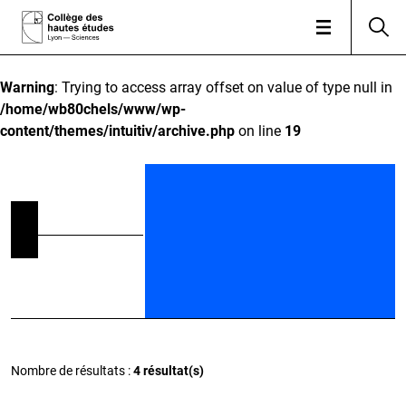
Warning
: Trying to access array offset on value of type null in
/home/wb80chels/www/wp-
content/themes/intuitiv/archive.php
on line
19
Nombre de résultats :
4 résultat(s)