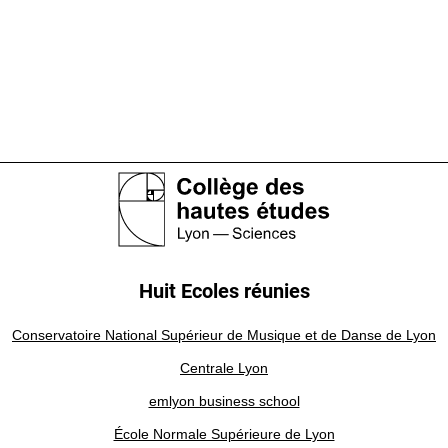
Huit Ecoles réunies
Conservatoire National Supérieur de Musique et de Danse de Lyon
Centrale Lyon
emlyon business school
École Normale Supérieure de Lyon