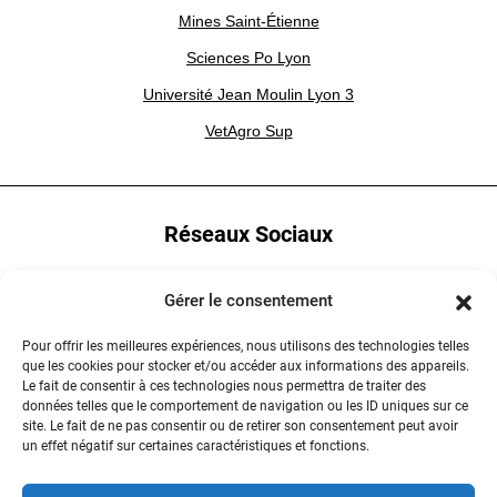
Mines Saint-Étienne
Sciences Po Lyon
Université Jean Moulin Lyon 3
VetAgro Sup
Réseaux Sociaux
YouTube
Gérer le consentement
LinkedIn
Pour offrir les meilleures expériences, nous utilisons des technologies telles
que les cookies pour stocker et/ou accéder aux informations des appareils.
Instagram
Le fait de consentir à ces technologies nous permettra de traiter des
données telles que le comportement de navigation ou les ID uniques sur ce
site. Le fait de ne pas consentir ou de retirer son consentement peut avoir
un effet négatif sur certaines caractéristiques et fonctions.