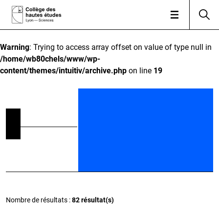
Warning
: Trying to access array offset on value of type null in
/home/wb80chels/www/wp-
content/themes/intuitiv/archive.php
on line
19
Nombre de résultats :
82 résultat(s)