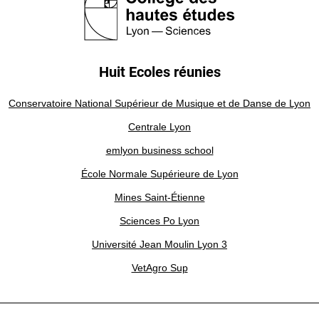
Huit Ecoles réunies
Conservatoire National Supérieur de Musique et de Danse de Lyon
Centrale Lyon
emlyon business school
École Normale Supérieure de Lyon
Mines Saint-Étienne
Sciences Po Lyon
Université Jean Moulin Lyon 3
VetAgro Sup