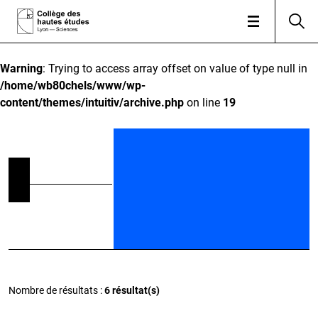
Warning
: Trying to access array offset on value of type null in
/home/wb80chels/www/wp-
content/themes/intuitiv/archive.php
on line
19
Nombre de résultats :
6 résultat(s)