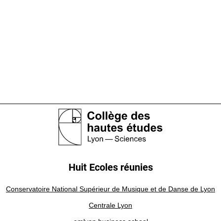
Huit Ecoles réunies
Conservatoire National Supérieur de Musique et de Danse de Lyon
Centrale Lyon