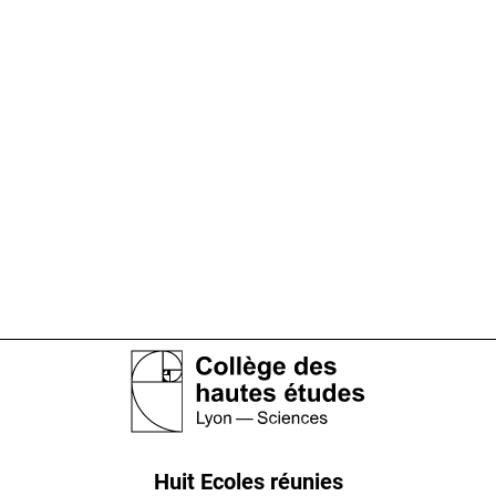
Huit Ecoles réunies