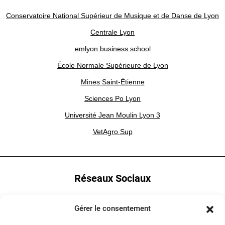
Conservatoire National Supérieur de Musique et de Danse de Lyon
Centrale Lyon
emlyon business school
École Normale Supérieure de Lyon
Mines Saint-Étienne
Sciences Po Lyon
Université Jean Moulin Lyon 3
VetAgro Sup
Réseaux Sociaux
YouTube
Gérer le consentement
LinkedIn