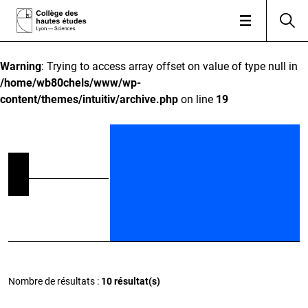
Warning
: Trying to access array offset on value of type null in
/home/wb80chels/www/wp-
content/themes/intuitiv/archive.php
on line
19
Nombre de résultats :
10 résultat(s)