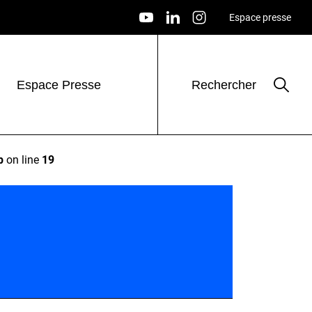
Espace presse
Espace Presse
Rechercher
p
on line
19