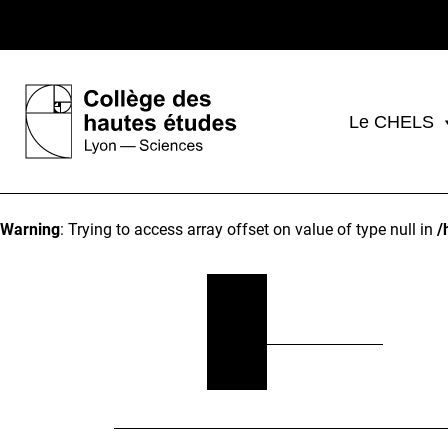
Le CHELS
Warning
: Trying to access array offset on value of type null in
/