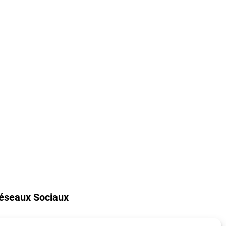
éseaux Sociaux