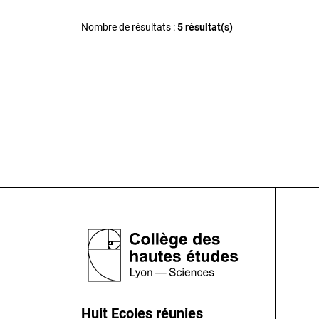
Nombre de résultats :
5 résultat(s)
Huit Ecoles réunies