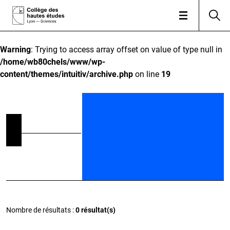
Warning
: Trying to access array offset on value of type null in
/home/wb80chels/www/wp-
content/themes/intuitiv/archive.php
on line
19
Nombre de résultats :
0 résultat(s)