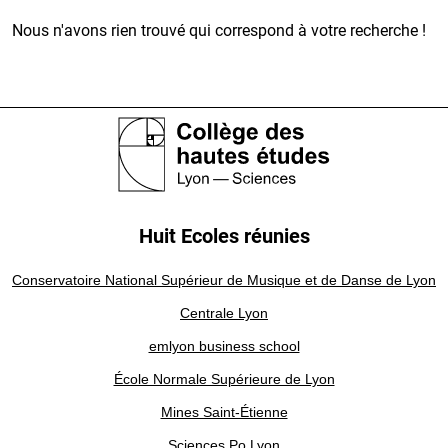
Nous n'avons rien trouvé qui correspond à votre recherche !
Huit Ecoles réunies
Conservatoire National Supérieur de Musique et de Danse de Lyon
Centrale Lyon
emlyon business school
École Normale Supérieure de Lyon
Mines Saint-Étienne
Sciences Po Lyon