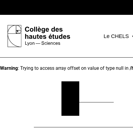
Le CHELS
Warning
: Trying to access array offset on value of type null in
/