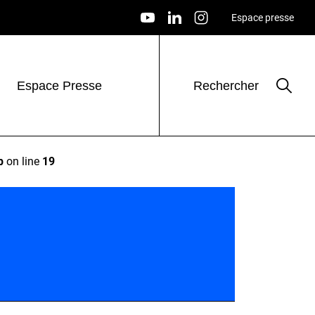
Espace presse
Espace Presse
Rechercher
p
on line
19