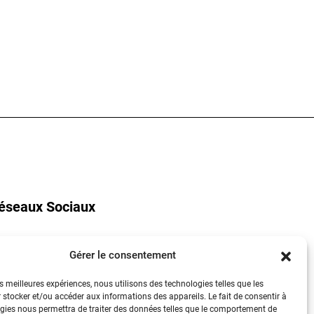
éseaux Sociaux
Gérer le consentement
YouTube
es meilleures expériences, nous utilisons des technologies telles que les
LinkedIn
 stocker et/ou accéder aux informations des appareils. Le fait de consentir à
gies nous permettra de traiter des données telles que le comportement de