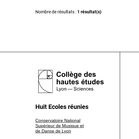
Nombre de résultats :
1 résultat(s)
Huit Ecoles réunies
Conservatoire National
Supérieur de Musique et
de Danse de Lyon